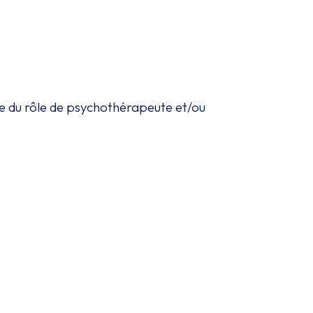
ice du rôle de psychothérapeute et/ou