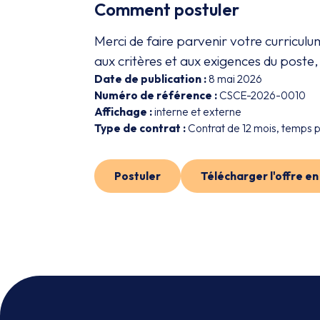
Comment postuler
Merci de faire parvenir votre curriculu
aux critères et aux exigences du poste,
Date de publication :
8 mai 2026
Numéro de référence :
CSCE-2026-0010
Affichage :
interne et externe
Type de contrat :
Contrat de 12 mois, temps 
Postuler
Télécharger l'offre e