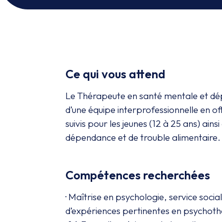
Ce qui vous attend
Le Thérapeute en santé mentale et dép
d’une équipe interprofessionnelle en of
suivis pour les jeunes (12 à 25 ans) ai
dépendance et de trouble alimentaire.
Compétences recherchées
· Maîtrise en psychologie, service soc
d’expériences pertinentes en psychoth