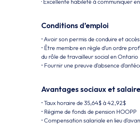
· Excellente habileté à communiquer en 
Conditions d’emploi
• Avoir son permis de conduire et accès
• Être membre en règle d’un ordre prof
du rôle de travailleur social en Ontario
• Fournir une preuve d’absence d’antécé
Avantages sociaux et salair
• Taux horaire de 35,64$ à 42,92$
• Régime de fonds de pension HOOPP
• Compensation salariale en lieu d’ava