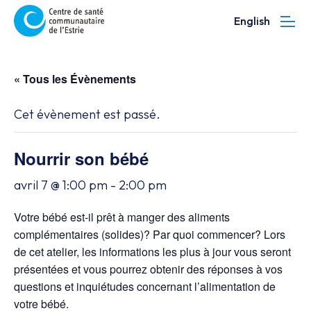
English
« Tous les Évènements
Cet évènement est passé.
Nourrir son bébé
avril 7 @ 1:00 pm
-
2:00 pm
Votre bébé est-il prêt à manger des aliments
complémentaires (solides)? Par quoi commencer? Lors
de cet atelier, les informations les plus à jour vous seront
présentées et vous pourrez obtenir des réponses à vos
questions et inquiétudes concernant l’alimentation de
votre bébé.