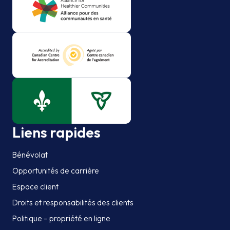
Liens rapides
Bénévolat
Opportunités de carrière
Espace client
Droits et responsabilités des clients
Politique – propriété en ligne